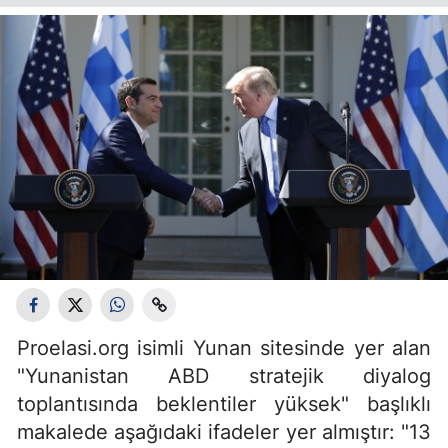
Proelasi.org isimli Yunan sitesinde yer alan
"Yunanistan ABD stratejik diyalog
toplantısında beklentiler yüksek" başlıklı
makalede aşağıdaki ifadeler yer almıştır: "13