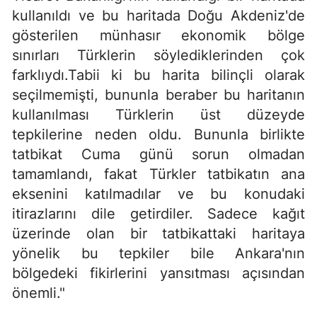
kullanıldı ve bu haritada Doğu Akdeniz'de
gösterilen münhasır ekonomik bölge
sınırları Türklerin söylediklerinden çok
farklıydı.Tabii ki bu harita bilinçli olarak
seçilmemişti, bununla beraber bu haritanın
kullanılması Türklerin üst düzeyde
tepkilerine neden oldu. Bununla birlikte
tatbikat Cuma günü sorun olmadan
tamamlandı, fakat Türkler tatbikatın ana
eksenini katılmadılar ve bu konudaki
itirazlarını dile getirdiler. Sadece kağıt
üzerinde olan bir tatbikattaki haritaya
yönelik bu tepkiler bile Ankara'nın
bölgedeki fikirlerini yansıtması açısından
önemli."