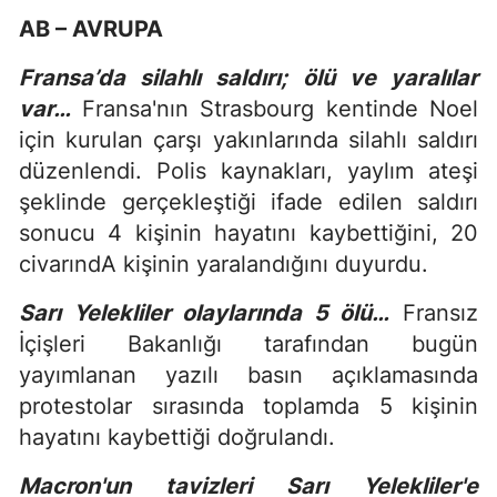
AB – AVRUPA
Fransa’da silahlı saldırı; ölü ve yaralılar
var…
Fransa'nın Strasbourg kentinde Noel
için kurulan çarşı yakınlarında silahlı saldırı
düzenlendi. Polis kaynakları, yaylım ateşi
şeklinde gerçekleştiği ifade edilen saldırı
sonucu 4 kişinin hayatını kaybettiğini, 20
civarındA kişinin yaralandığını duyurdu.
Sarı Yelekliler olaylarında 5 ölü…
Fransız
İçişleri Bakanlığı tarafından bugün
yayımlanan yazılı basın açıklamasında
protestolar sırasında toplamda 5 kişinin
hayatını kaybettiği doğrulandı.
Macron'un tavizleri Sarı Yelekliler'e