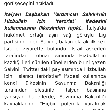
görüşeceğini açıkladı.
İtalyan Başbakan Yardımcısı Salvini'nin
Hizbullah için 'terörist' ifadesini
kullanmasına ülkesinden tepki…
İtalya'da
hükümet ortağı aşırı sağ görüşlü Lig
partisinin lideri Salvini, bakan olarak ilk kez
İsrail'e ziyarette bulundu. İsrail askerleri
tarafından, Lübnan sınırında Hizbullah'ın
kazdığı ileri sürülen tünellerden birini gezen
Salvini, Twitter'daki paylaşımında Hizbullah
için "İslamcı teröristler" ifadesi kullanınca
kendi ülkesinin Savunma Bakanlığı
tarafından eleştirildi. İtalyan basınına
yansıyan haberlerde, Savunma Bakanlığı
kaynaklarının "Hiçbir polemik yaratmak