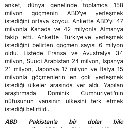
anket, dünya genelinde toplamda 158
milyon göçmenin ABD'ye yerleşmek
istediğini ortaya koydu. Ankette ABD'yi 47
milyonla Kanada ve 42 milyonla Almanya
takip etti. Ankette Türkiye'ye yerleşmek
istediğini belirten göçmen sayısı 6 milyon
oldu. Listede Fransa ve Avustralya 34
milyon, Suudi Arabistan 24 milyon, İspanya
21 milyon, Japonya 17 milyon ve İtalya 15
milyonla göçmenlerin en çok yerleşmek
istediği ülkeler arasında yer aldı. Yapılan
araştırmada Dominik Cumhuriyeti'nin
nüfusunun yarısının ülkesini terk etmek
istediği belirtildi.
ABD Pakistan'a bir dolar bile