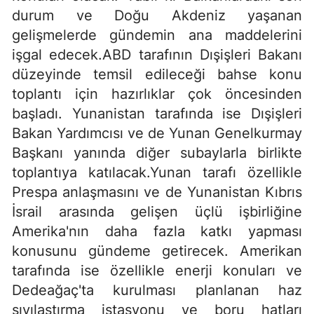
durum ve Doğu Akdeniz yaşanan
gelişmelerde gündemin ana maddelerini
işgal edecek.ABD tarafının Dışişleri Bakanı
düzeyinde temsil edileceği bahse konu
toplantı için hazırlıklar çok öncesinden
başladı. Yunanistan tarafında ise Dışişleri
Bakan Yardımcısı ve de Yunan Genelkurmay
Başkanı yanında diğer subaylarla birlikte
toplantıya katılacak.Yunan tarafı özellikle
Prespa anlaşmasını ve de Yunanistan Kıbrıs
İsrail arasında gelişen üçlü işbirliğine
Amerika'nın daha fazla katkı yapması
konusunu gündeme getirecek. Amerikan
tarafında ise özellikle enerji konuları ve
Dedeağaç'ta kurulması planlanan haz
sıvılaştırma istasyonu ve boru hatları