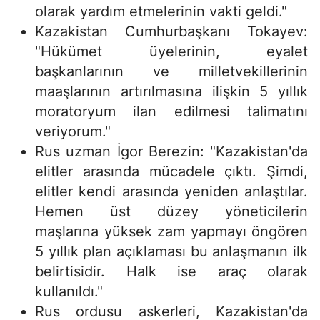
olarak yardım etmelerinin vakti geldi."
Kazakistan Cumhurbaşkanı Tokayev:
"Hükümet üyelerinin, eyalet
başkanlarının ve milletvekillerinin
maaşlarının artırılmasına ilişkin 5 yıllık
moratoryum ilan edilmesi talimatını
veriyorum."
Rus uzman İgor Berezin: "Kazakistan'da
elitler arasında mücadele çıktı. Şimdi,
elitler kendi arasında yeniden anlaştılar.
Hemen üst düzey yöneticilerin
maşlarına yüksek zam yapmayı öngören
5 yıllık plan açıklaması bu anlaşmanın ilk
belirtisidir. Halk ise araç olarak
kullanıldı."
Rus ordusu askerleri, Kazakistan'da