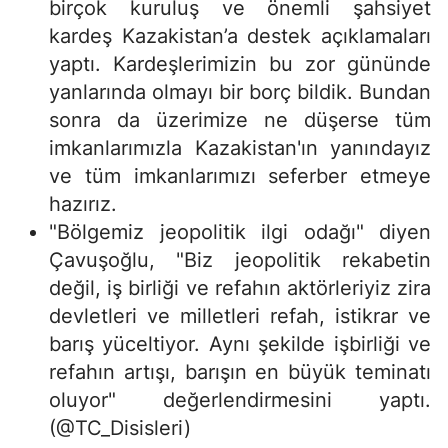
birçok kuruluş ve önemli şahsiyet
kardeş Kazakistan’a destek açıklamaları
yaptı. Kardeşlerimizin bu zor gününde
yanlarında olmayı bir borç bildik. Bundan
sonra da üzerimize ne düşerse tüm
imkanlarımızla Kazakistan'ın yanındayız
ve tüm imkanlarımızı seferber etmeye
hazırız.
"Bölgemiz jeopolitik ilgi odağı" diyen
Çavuşoğlu, "Biz jeopolitik rekabetin
değil, iş birliği ve refahın aktörleriyiz zira
devletleri ve milletleri refah, istikrar ve
barış yüceltiyor. Aynı şekilde işbirliği ve
refahın artışı, barışın en büyük teminatı
oluyor" değerlendirmesini yaptı.
(@TC_Disisleri)