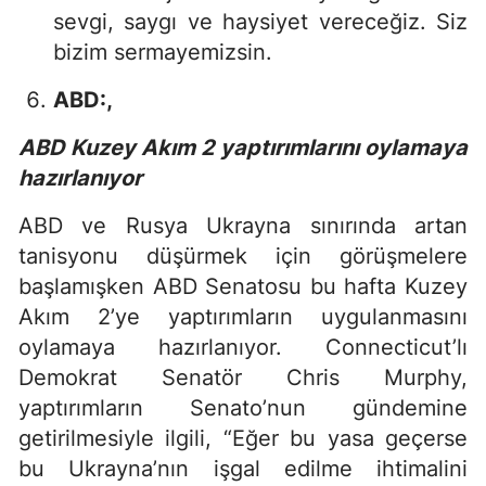
sevgi, saygı ve haysiyet vereceğiz. Siz
bizim sermayemizsin.
ABD:,
ABD Kuzey Akım 2 yaptırımlarını oylamaya
hazırlanıyor
ABD ve Rusya Ukrayna sınırında artan
tanisyonu düşürmek için görüşmelere
başlamışken ABD Senatosu bu hafta Kuzey
Akım 2’ye yaptırımların uygulanmasını
oylamaya hazırlanıyor. Connecticut’lı
Demokrat Senatör Chris Murphy,
yaptırımların Senato’nun gündemine
getirilmesiyle ilgili, “Eğer bu yasa geçerse
bu Ukrayna’nın işgal edilme ihtimalini