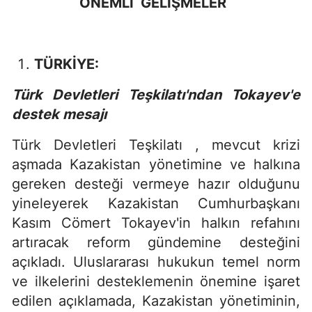
ÖNEMLİ GELİŞMELER
TÜRKİYE:
Türk Devletleri Teşkilatı'ndan Tokayev'e
destek mesajı
Türk Devletleri Teşkilatı , mevcut krizi
aşmada Kazakistan yönetimine ve halkına
gereken desteği vermeye hazır olduğunu
yineleyerek Kazakistan Cumhurbaşkanı
Kasım Cömert Tokayev'in halkın refahını
artıracak reform gündemine desteğini
açıkladı. Uluslararası hukukun temel norm
ve ilkelerini desteklemenin önemine işaret
edilen açıklamada, Kazakistan yönetiminin,