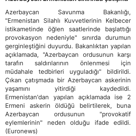
Azerbaycan Savunma Bakanlığı,
"Ermenistan Silahlı Kuvvetlerinin Kelbecer
istikametinde öğlen saatlerinde başlattığı
provokasyon nedeniyle" sınırda durumun
gerginleştiğini duyurdu. Bakanlıktan yapılan
açıklamada, "Azerbaycan ordusunun karşı
tarafın saldırılarının önlenmesi için
müdahale tedbirleri uyguladığı" bildirildi.
Çıkan çatışmada bir Azerbaycan askerinin
yaşamını yitirdiği kaydedildi.
Ermenistan'dan yapılan açıklamada ise 2
Ermeni askerin öldüğü belirtilerek, buna
Azerbaycan ordusunun "provokatif
eylemlerinin" neden olduğu ifade edildi.
(Euronews)