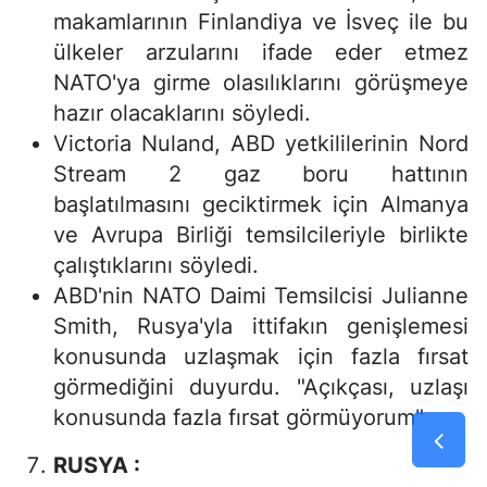
makamlarının Finlandiya ve İsveç ile bu
ülkeler arzularını ifade eder etmez
NATO'ya girme olasılıklarını görüşmeye
hazır olacaklarını söyledi.
Victoria Nuland, ABD yetkililerinin Nord
Stream 2 gaz boru hattının
başlatılmasını geciktirmek için Almanya
ve Avrupa Birliği temsilcileriyle birlikte
çalıştıklarını söyledi.
ABD'nin NATO Daimi Temsilcisi Julianne
Smith, Rusya'yla ittifakın genişlemesi
konusunda uzlaşmak için fazla fırsat
görmediğini duyurdu. "Açıkçası, uzlaşı
konusunda fazla fırsat görmüyorum"
RUSYA :