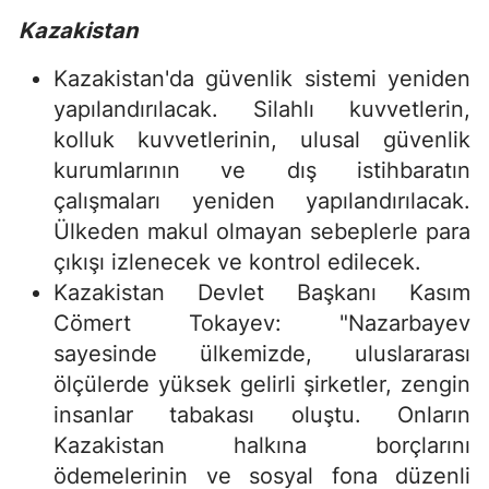
Kazakistan
Kazakistan'da güvenlik sistemi yeniden
yapılandırılacak. Silahlı kuvvetlerin,
kolluk kuvvetlerinin, ulusal güvenlik
kurumlarının ve dış istihbaratın
çalışmaları yeniden yapılandırılacak.
Ülkeden makul olmayan sebeplerle para
çıkışı izlenecek ve kontrol edilecek.
Kazakistan Devlet Başkanı Kasım
Cömert Tokayev: "Nazarbayev
sayesinde ülkemizde, uluslararası
ölçülerde yüksek gelirli şirketler, zengin
insanlar tabakası oluştu. Onların
Kazakistan halkına borçlarını
ödemelerinin ve sosyal fona düzenli