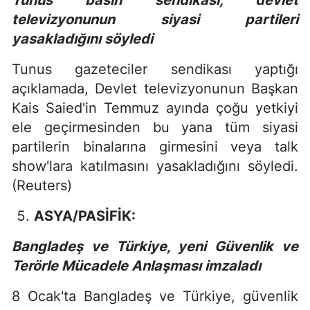
Tunus basın sendikası, devlet
televizyonunun siyasi partileri
yasakladığını söyledi
Tunus gazeteciler sendikası yaptığı
açıklamada, Devlet televizyonunun Başkan
Kais Saied'in Temmuz ayında çoğu yetkiyi
ele geçirmesinden bu yana tüm siyasi
partilerin binalarına girmesini veya talk
show'lara katılmasını yasakladığını söyledi.
(Reuters)
ASYA/PASİFİK:
Bangladeş ve Türkiye, yeni Güvenlik ve
Terörle Mücadele Anlaşması imzaladı
8 Ocak'ta Bangladeş ve Türkiye, güvenlik