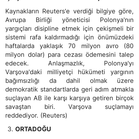
Kaynakların Reuters'e verdiği bilgiye göre,
Avrupa Birliği yöneticisi Polonya'nın
yargıçları disipline etmek için çekişmeli bir
sistemi rafa kaldırmadığı için önümüzdeki
haftalarda yaklaşık 70 milyon avro (80
milyon dolar) para cezası ödemesini talep
edecek. Anlaşmazlık, Polonya'yı
Varşova'daki milliyetçi hükümeti yargının
bağımsızlığı da dahil olmak üzere
demokratik standartlarda geri adım atmakla
suçlayan AB ile karşı karşıya getiren birçok
savaştan biri. Varşova suçlamayı
reddediyor. (Reuters)
ORTADOĞU