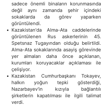
sadece önemli binaların korunmasında
değil aynı zamanda şehir içindeki
sokaklarda da görev yaparken
görüntülendi.
Kazakistan'da Alma-Ata caddelerinde
görüntülenen Rus askerlerinin 45.
Spetsnaz Tugayından olduğu belirtildi.
Alma-Ata sokaklarında asayiş görevinde
yer almaları daha önce açıklanan,
kurumları koruyacaklar açıklaması ile
çelişiyor.
Kazakistan Cumhurbaşkanı Tokayev,
halkın yoğun tepki gösterdiği,
Nazarbayev'in kızıyla bağlantılı
şirketlerin kapatılması ile ilgili talimat
verdi.