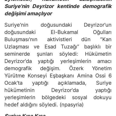
Suriye'nin Deyrizor kentinde demografik
değişimi amaçlıyor
Suriye'nin doğusundaki Deyrizor'un
doğusundaki El-Bukamal Oğulları
Buluşması'nın aktivistleri dün “Kan
Uzlaşması ve Esad Tuzağı” başlıklı bir
seminerde şunları söyledi: Hükümetin
Deyrizor'da yaptığı yerleşimlerin amacı
demografik değişim. Özerk Yönetim
Yürütme Konseyi Eşbaşkanı Amina Ossi 6
Ocak'ta yaptığı açıklamada, Suriye
hükümetinin Deyrizor'da yaptığı
yerleşimlerin bölgedeki sosyal dokuyu
hedef aldığını söyledi. (npasyria)