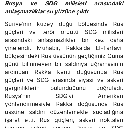
Rusya ve SDG milisleri arasındaki
anlaşmazlıklar su yüzüne çıktı
Suriye'nin kuzey doğu bölgesinde Rus
güçleri ve terör örgütü SDG milisleri
arasındaki anlaşmazlıklar bir kez daha
yinelendi. Muhabir, Rakka'da El-Tarfavi
bölgesindeki Rus üssünün geçtiğimiz Cuma
günü bilinmeyen bir saldırıya uğramasının
ardından Rakka kenti doğusunda Rus
güçleri ve SDG arasında siyasi ve askeri
gerginliklerin bulunduğunu doğruladı.
Rusya'nın SDG'yi Amerikan
yönlendirmesiyle Rakka doğusunda Rus
üssüne saldırı düzenlemekle suçladığına
işaret etti. Rus güçleri, askeri noktaları