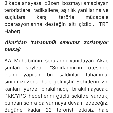
ülkede anayasal düzeni bozmayı amaçlayan
teröristlere, radikallere, aşırılık yanlılarına ve
suçlulara karşı terörle mücadele
operasyonlarına desteğin altı çizildi. (TRT
Haber)
Akar'dan 'tahammül sınırımız zorlanıyor'
mesajı
AA Muhabirinin sorularını yanıtlayan Akar,
şunları söyledi: "Sınırlarımızın ötesinde
planlı yapılan bu saldırılar tahammül
sınırımızı zorlar hale gelmiştir. Şehitlerimizin
kanları yerde bırakılmadı, bırakılmayacak.
PKK/YPG hedeflerini güçlü şekilde vurduk,
bundan sonra da vurmaya devam edeceğiz.
Bugüne kadar 22 terörist etkisiz hale