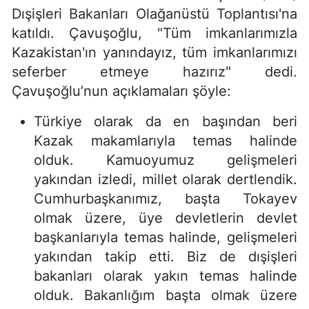
Dışişleri Bakanları Olağanüstü Toplantısı'na
katıldı. Çavuşoğlu, "Tüm imkanlarımızla
Kazakistan'ın yanındayız, tüm imkanlarımızı
seferber etmeye hazırız" dedi.
Çavuşoğlu’nun açıklamaları şöyle:
Türkiye olarak da en başından beri
Kazak makamlarıyla temas halinde
olduk. Kamuoyumuz gelişmeleri
yakından izledi, millet olarak dertlendik.
Cumhurbaşkanımız, başta Tokayev
olmak üzere, üye devletlerin devlet
başkanlarıyla temas halinde, gelişmeleri
yakından takip etti. Biz de dışişleri
bakanları olarak yakın temas halinde
olduk. Bakanlığım başta olmak üzere