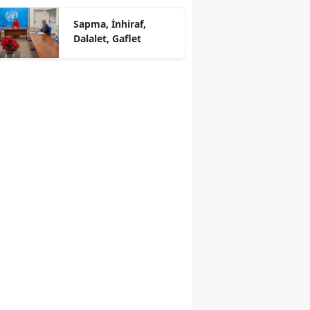
Sapma, İnhiraf,
Dalalet, Gaflet