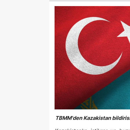
TBMM'den Kazakistan bildiris