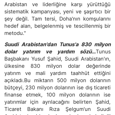
Arabistan ve liderliğine karşı yürüttüğü
sistematik kampanyası, yeni ve şaşırtıcı bir
şey değil. Tam tersi, Doha'nın komşularını
hedef alan, belgelenmiş ve tescillenmiş bir
metodu."
Suudi Arabistan'dan Tunus'a 830 milyon
dolar yatırım ve yardım sözü…
Tunus
Başbakanı Yusuf Şahid, Suudi Arabistan'ın,
ülkesine 830 milyon dolar değerinde
yatırım ve mali yardım taahhüt ettiğini
açıkladı.Bu miktarın 500 milyon dolarının
bütçeyi, 230 milyon dolarının ise dış ticareti
finanse etmek, 100 milyon dolarının ise
yatırımlar için ayrılacağını belirten Şahid,
Ticaret Bakanı Rıza Şelgum'un Suudi