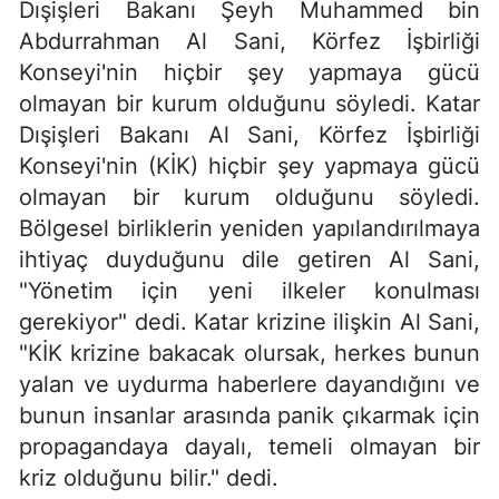
Dışişleri Bakanı Şeyh Muhammed bin
Abdurrahman Al Sani, Körfez İşbirliği
Konseyi'nin hiçbir şey yapmaya gücü
olmayan bir kurum olduğunu söyledi. Katar
Dışişleri Bakanı Al Sani, Körfez İşbirliği
Konseyi'nin (KİK) hiçbir şey yapmaya gücü
olmayan bir kurum olduğunu söyledi.
Bölgesel birliklerin yeniden yapılandırılmaya
ihtiyaç duyduğunu dile getiren Al Sani,
"Yönetim için yeni ilkeler konulması
gerekiyor" dedi. Katar krizine ilişkin Al Sani,
"KİK krizine bakacak olursak, herkes bunun
yalan ve uydurma haberlere dayandığını ve
bunun insanlar arasında panik çıkarmak için
propagandaya dayalı, temeli olmayan bir
kriz olduğunu bilir." dedi.