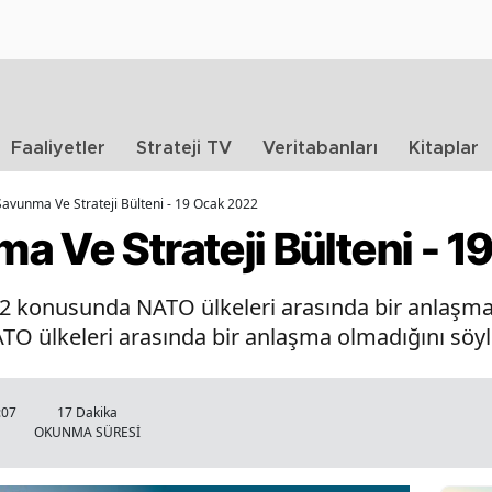
Faaliyetler
Strateji TV
Veritabanları
Kitaplar
avunma Ve Strateji Bülteni - 19 Ocak 2022
a Ve Strateji Bülteni - 
2 konusunda NATO ülkeleri arasında bir anlaşma 
 ülkeleri arasında bir anlaşma olmadığını söyl
:07
17 Dakika
OKUNMA SÜRESİ