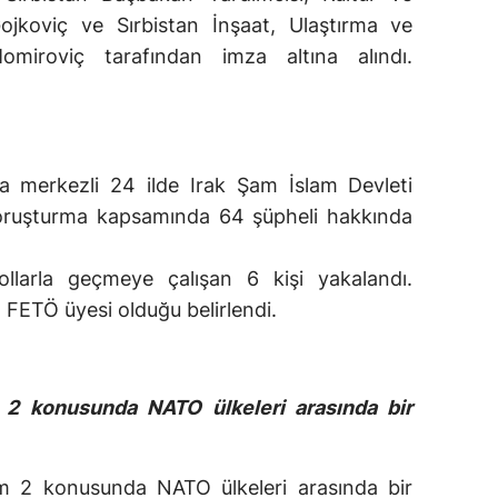
koviç ve Sırbistan İnşaat, Ulaştırma ve
miroviç tarafından imza altına alındı.
a merkezli 24 ilde Irak Şam İslam Devleti
soruşturma kapsamında 64 şüpheli hakkında
ollarla geçmeye çalışan 6 kişi yakalandı.
FETÖ üyesi olduğu belirlendi.
2 konusunda NATO ülkeleri arasında bir
 2 konusunda NATO ülkeleri arasında bir