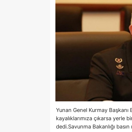
Yunan Genel Kurmay Başkanı E
kayalıklarımıza çıkarsa yerle b
dedi.Savunma Bakanlığı basın 