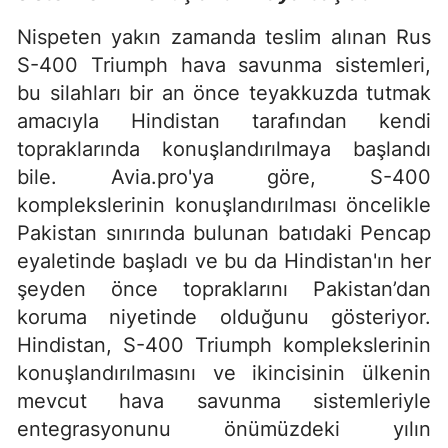
Nispeten yakın zamanda teslim alınan Rus
S-400 Triumph hava savunma sistemleri,
bu silahları bir an önce teyakkuzda tutmak
amacıyla Hindistan tarafından kendi
topraklarında konuşlandırılmaya başlandı
bile. Avia.pro'ya göre, S-400
komplekslerinin konuşlandırılması öncelikle
Pakistan sınırında bulunan batıdaki Pencap
eyaletinde başladı ve bu da Hindistan'ın her
şeyden önce topraklarını Pakistan’dan
koruma niyetinde olduğunu gösteriyor.
Hindistan, S-400 Triumph komplekslerinin
konuşlandırılmasını ve ikincisinin ülkenin
mevcut hava savunma sistemleriyle
entegrasyonunu önümüzdeki yılın