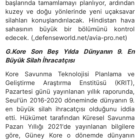
başlarında tamamlamayı planlıyor, ardından
kuzey ve doğu yönlerinde yeni uçaksavar
silahları konuşlandırılacak. Hindistan hava
sahasının büyük bir bölümünü kontrol
edecek. (,defenseworld.net/avia-pro.net)
G.Kore Son Beş Yılda Dünyanın 9. En
Büyük Silah İhracatçısı
Kore Savunma Teknolojisi Planlama ve
Geliştirme Araştırma Enstitüsü (KRIT),
Pazartesi günü yayınlanan yıllık raporunda,
Seul'ün 2016-2020 döneminde dünyanın 9.
en büyük silah ihracatçısı olduğunu iddia
etti. Hükümet tarafından Küresel Savunma
Pazarı Yıllığı 2021'de yayınlanan bilgilere
göre, Güney Kore o dönemde dünyanın