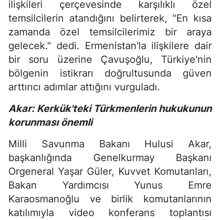
ilişkileri çerçevesinde karşılıklı özel
temsilcilerin atandığını belirterek, "En kısa
zamanda özel temsilcilerimiz bir araya
gelecek." dedi. Ermenistan'la ilişkilere dair
bir soru üzerine Çavuşoğlu, Türkiye'nin
bölgenin istikrarı doğrultusunda güven
arttırıcı adımlar attığını vurguladı.
Akar: Kerkük'teki Türkmenlerin hukukunun
korunması önemli
Milli Savunma Bakanı Hulusi Akar,
başkanlığında Genelkurmay Başkanı
Orgeneral Yaşar Güler, Kuvvet Komutanları,
Bakan Yardımcısı Yunus Emre
Karaosmanoğlu ve birlik komutanlarının
katılımıyla video konferans toplantısı