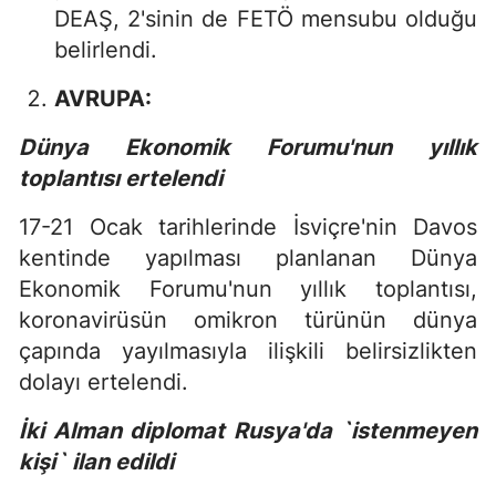
DEAŞ, 2'sinin de FETÖ mensubu olduğu
belirlendi.
AVRUPA:
Dünya Ekonomik Forumu'nun yıllık
toplantısı ertelendi
17-21 Ocak tarihlerinde İsviçre'nin Davos
kentinde yapılması planlanan Dünya
Ekonomik Forumu'nun yıllık toplantısı,
koronavirüsün omikron türünün dünya
çapında yayılmasıyla ilişkili belirsizlikten
dolayı ertelendi.
İki Alman diplomat Rusya'da `istenmeyen
kişi` ilan edildi