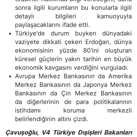
sonra ilgili kurumların bu konularla ilgili
detaylı bilgileri kamuoyuyla
paylaşacaklarını ifade etti.
Türkiye'de durum buyken dünyadaki
vaziyete dikkati çeken Erdoğan, dünya
ekonomisinin yüzde 80'ini oluşturan
küresel güçlerin yakın tarihin en büyük
ekonomik kavgasını verdiğini vurguladı.
Avrupa Merkez Bankasının da Amerika
Merkez Bankasının da Japonya Merkez
Bankasının da Çin Merkez Bankasının
da diğerlerinin de para politikalarının
istihdamı koruma merkezli
belirlendiğinin altını çizdi.
Çavuşoğlu, V4 Türkiye Dışişleri Bakanları