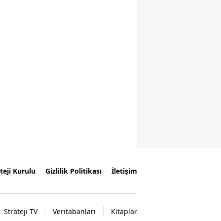
teji Kurulu
Gizlilik Politikası
İletişim
Strateji TV
Veritabanları
Kitaplar