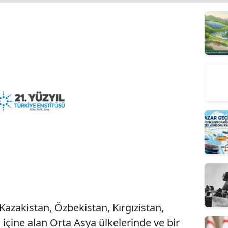
 Kazakistan, Özbekistan, Kırgızistan,
 içine alan Orta Asya ülkelerinde ve bir