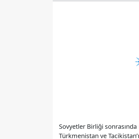
Sovyetler Birliği sonrasında
Türkmenistan ve Tacikistan’ı