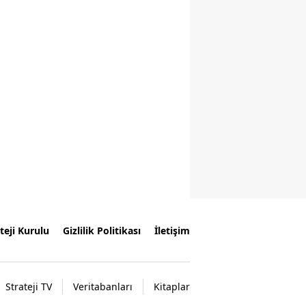
teji Kurulu
Gizlilik Politikası
İletişim
Strateji TV
Veritabanları
Kitaplar