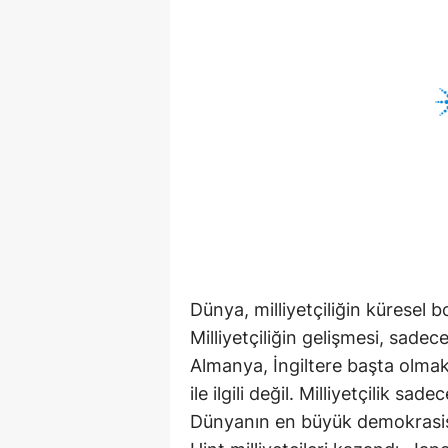
Dünya, milliyetçiliğin küresel 
Milliyetçiliğin gelişmesi, sad
Almanya, İngiltere başta olmak 
ile ilgili değil. Milliyetçilik sa
Dünyanın en büyük demokrasisi 