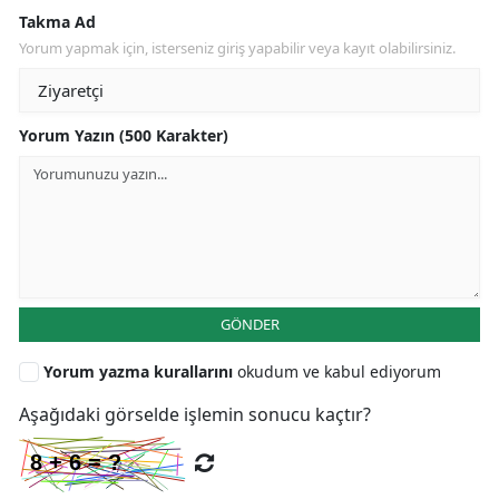
Takma Ad
Yorum yapmak için, isterseniz giriş yapabilir veya kayıt olabilirsiniz.
Yorum Yazın (500 Karakter)
GÖNDER
Yorum yazma kurallarını
okudum ve kabul ediyorum
Aşağıdaki görselde işlemin sonucu kaçtır?