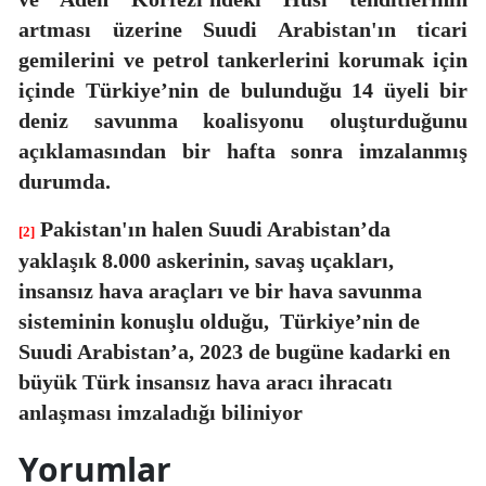
artması üzerine Suudi Arabistan'ın ticari
gemilerini ve petrol tankerlerini korumak için
içinde Türkiye’nin de bulunduğu 14 üyeli bir
deniz savunma koalisyonu oluşturduğunu
açıklamasından bir hafta sonra imzalanmış
durumda.
Pakistan'ın halen Suudi Arabistan’da
[2]
yaklaşık 8.000 askerinin, savaş uçakları,
insansız hava araçları ve bir hava savunma
sisteminin konuşlu olduğu,
Türkiye’nin de
Suudi Arabistan’a, 2023 de bugüne kadarki en
büyük Türk insansız hava aracı ihracatı
anlaşması imzaladığı biliniyor
Yorumlar