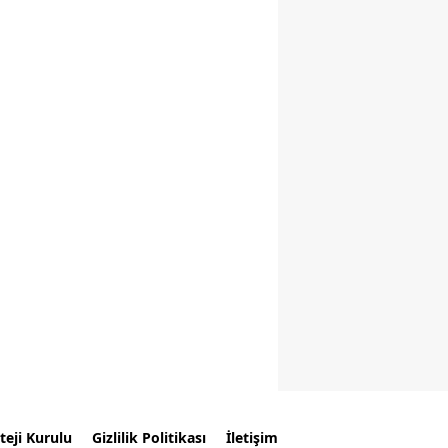
teji Kurulu
Gizlilik Politikası
İletişim