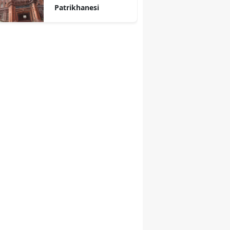
Patrikhanesi