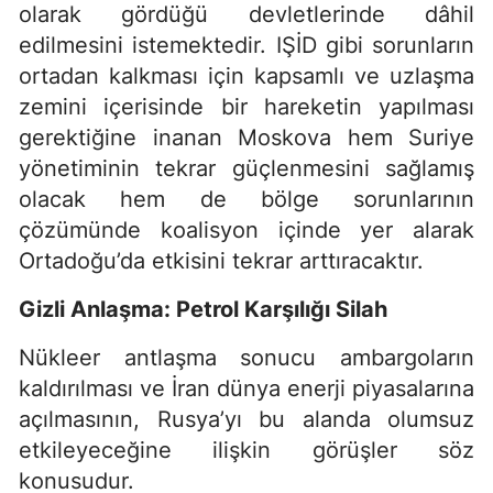
olarak gördüğü devletlerinde dâhil
edilmesini istemektedir. IŞİD gibi sorunların
ortadan kalkması için kapsamlı ve uzlaşma
zemini içerisinde bir hareketin yapılması
gerektiğine inanan Moskova hem Suriye
yönetiminin tekrar güçlenmesini sağlamış
olacak hem de bölge sorunlarının
çözümünde koalisyon içinde yer alarak
Ortadoğu’da etkisini tekrar arttıracaktır.
Gizli Anlaşma: Petrol Karşılığı Silah
Nükleer antlaşma sonucu ambargoların
kaldırılması ve İran dünya enerji piyasalarına
açılmasının, Rusya’yı bu alanda olumsuz
etkileyeceğine ilişkin görüşler söz
konusudur.