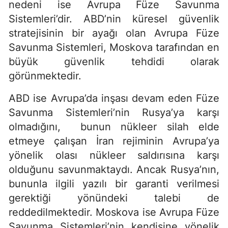
nedeni ise Avrupa Füze Savunma
Sistemleri’dir. ABD’nin küresel güvenlik
stratejisinin bir ayağı olan Avrupa Füze
Savunma Sistemleri, Moskova tarafından en
büyük güvenlik tehdidi olarak
görünmektedir.
ABD ise Avrupa’da inşası devam eden Füze
Savunma Sistemleri’nin Rusya’ya karşı
olmadığını, bunun nükleer silah elde
etmeye çalışan İran rejiminin Avrupa’ya
yönelik olası nükleer saldırısına karşı
olduğunu savunmaktaydı. Ancak Rusya’nın,
bununla ilgili yazılı bir garanti verilmesi
gerektiği yönündeki talebi de
reddedilmektedir. Moskova ise Avrupa Füze
Savunma Sistemleri’nin kendisine yönelik