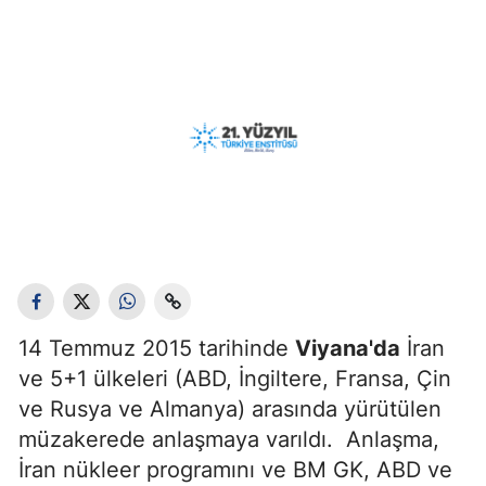
14 Temmuz 2015 tarihinde
Viyana'da
İran
ve 5+1 ülkeleri (ABD, İngiltere, Fransa, Çin
ve Rusya ve Almanya) arasında yürütülen
müzakerede anlaşmaya varıldı. Anlaşma,
İran nükleer programını ve BM GK, ABD ve