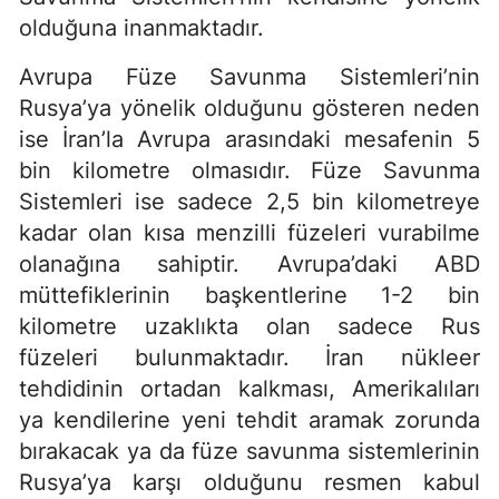
olduğuna inanmaktadır.
Avrupa Füze Savunma Sistemleri’nin
Rusya’ya yönelik olduğunu gösteren neden
ise İran’la Avrupa arasındaki mesafenin 5
bin kilometre olmasıdır. Füze Savunma
Sistemleri ise sadece 2,5 bin kilometreye
kadar olan kısa menzilli füzeleri vurabilme
olanağına sahiptir. Avrupa’daki ABD
müttefiklerinin başkentlerine 1-2 bin
kilometre uzaklıkta olan sadece Rus
füzeleri bulunmaktadır. İran nükleer
tehdidinin ortadan kalkması, Amerikalıları
ya kendilerine yeni tehdit aramak zorunda
bırakacak ya da füze savunma sistemlerinin
Rusya’ya karşı olduğunu resmen kabul