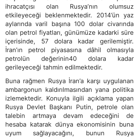
ihracatçısı olan Rusya’nın olumsuz
etkileyeceği beklenmektedir. 2014’ün yaz
aylarında varil başına 100 dolar civarında
olan petrol fiyatları, günümüze kadarki süre
içerisinde, 57 dolara kadar gerilemiştir.
İran’ın petrol piyasasına dâhil olmasıyla
petrolün değerinin40 dolara kadar
gerileyeceği tahmin edilmektedir.
Buna rağmen Rusya İran’a karşı uygulanan
ambargonun kaldırılmasından yana politika
izlemektedir. Konuyla ilgili açıklama yapan
Rusya Devlet Başkanı Putin, petrole olan
talebin artmaya devam edeceğini de
hesaba katarak dünya ekonomisinin buna
uyum sağlayacağını, bunun Rusya