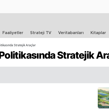
Faaliyetler
Strateji TV
Veritabanları
Kitaplar
itikasında Stratejik Araçlar
Politikasında Stratejik Ar