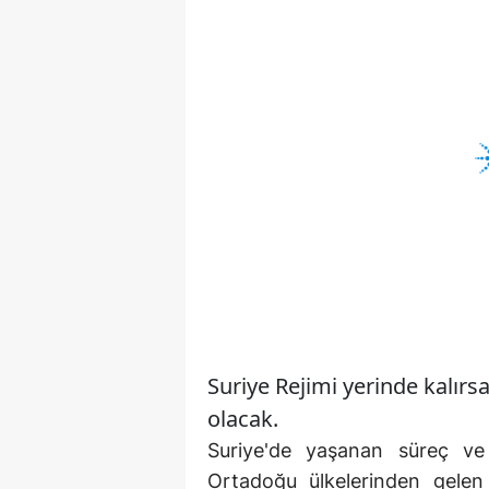
Suriye Rejimi yerinde kalır
olacak.
Suriye'de yaşanan süreç ve
Ortadoğu ülkelerinden gelen 