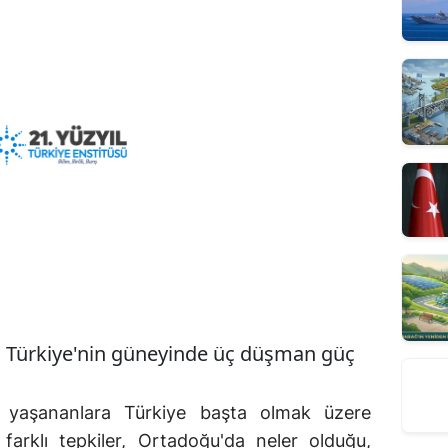
sa Türkiye'nin güneyinde üç düşman güç
 yaşananlara Türkiye başta olmak üzere
farklı tepkiler, Ortadoğu'da neler olduğu,