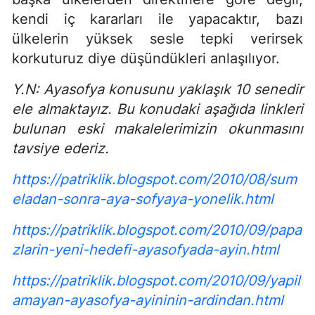
kendi iç kararları ile yapacaktır, bazı
ülkelerin yüksek sesle tepki verirsek
korkuturuz diye düşündükleri anlaşılıyor.
Y.N: Ayasofya konusunu yaklaşık 10 senedir
ele almaktayız. Bu konudaki aşağıda linkleri
bulunan eski makalelerimizin okunmasını
tavsiye ederiz.
https://patriklik.blogspot.com/2010/08/sum
eladan-sonra-aya-sofyaya-yonelik.html
https://patriklik.blogspot.com/2010/09/papa
zlarin-yeni-hedefi-ayasofyada-ayin.html
https://patriklik.blogspot.com/2010/09/yapil
amayan-ayasofya-ayininin-ardindan.html