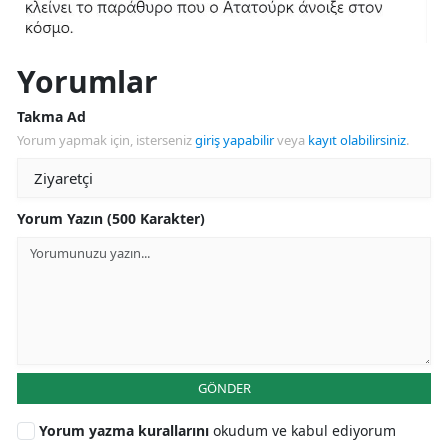
Yorumlar
Takma Ad
Yorum yapmak için, isterseniz
giriş yapabilir
veya
kayıt olabilirsiniz
.
Yorum Yazın (500 Karakter)
GÖNDER
Yorum yazma kurallarını
okudum ve kabul ediyorum