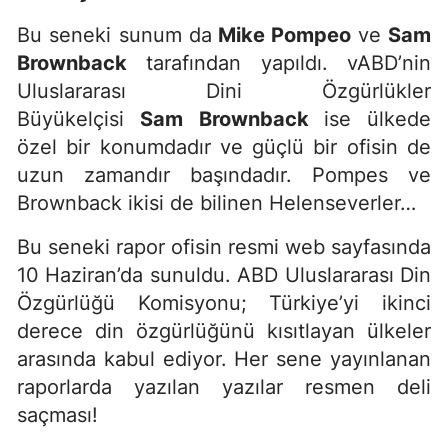
Bu seneki sunum da
Mike Pompeo
ve
Sam
Brownback
tarafından yapıldı. vABD’nin
Uluslararası Dini Özgürlükler
Büyükelçisi
Sam Brownback
ise ülkede
özel bir konumdadır ve güçlü bir ofisin de
uzun zamandır başındadır. Pompes ve
Brownback ikisi de bilinen Helenseverler…
Bu seneki rapor ofisin resmi web sayfasında
10 Haziran’da sunuldu. ABD Uluslararası Din
Özgürlüğü Komisyonu; Türkiye’yi ikinci
derece din özgürlüğünü kısıtlayan ülkeler
arasında kabul ediyor. Her sene yayınlanan
raporlarda yazılan yazılar resmen deli
saçması!