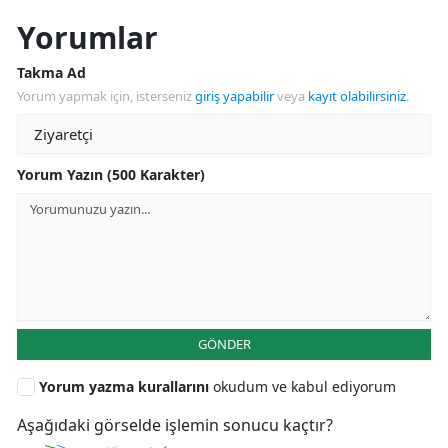
Yorumlar
Takma Ad
Yorum yapmak için, isterseniz
giriş yapabilir
veya
kayıt olabilirsiniz
.
Yorum Yazın (500 Karakter)
GÖNDER
Yorum yazma kurallarını
okudum ve kabul ediyorum
Aşağıdaki görselde işlemin sonucu kaçtır?