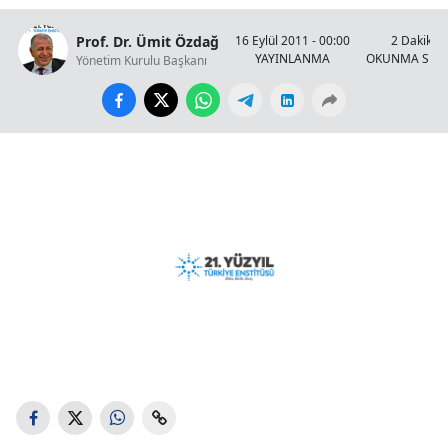
Prof. Dr. Ümit Özdağ
16 Eylül 2011 - 00:00
2 Dakika
YAYINLANMA
OKUNMA SÜR
Yönetim Kurulu Başkanı