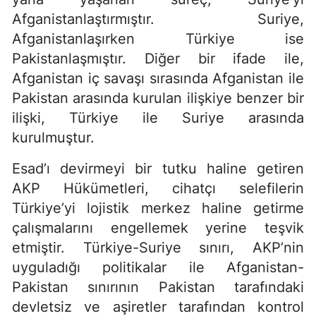
Afganistanlaştırmıştır. Suriye,
Afganistanlaşırken Türkiye ise
Pakistanlaşmıştır. Diğer bir ifade ile,
Afganistan iç savaşı sırasında Afganistan ile
Pakistan arasında kurulan ilişkiye benzer bir
ilişki, Türkiye ile Suriye arasında
kurulmuştur.
Esad’ı devirmeyi bir tutku haline getiren
AKP Hükümetleri, cihatçı selefilerin
Türkiye’yi lojistik merkez haline getirme
çalışmalarını engellemek yerine teşvik
etmiştir. Türkiye-Suriye sınırı, AKP’nin
uyguladığı politikalar ile Afganistan-
Pakistan sınırının Pakistan tarafındaki
devletsiz ve aşiretler tarafından kontrol