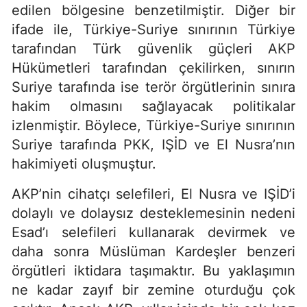
edilen bölgesine benzetilmiştir. Diğer bir
ifade ile, Türkiye-Suriye sınırının Türkiye
tarafından Türk güvenlik güçleri AKP
Hükümetleri tarafından çekilirken, sınırın
Suriye tarafında ise terör örgütlerinin sınıra
hakim olmasını sağlayacak politikalar
izlenmiştir. Böylece, Türkiye-Suriye sınırının
Suriye tarafında PKK, IŞİD ve El Nusra’nın
hakimiyeti oluşmuştur.
AKP’nin cihatçı selefileri, El Nusra ve IŞİD’i
dolaylı ve dolaysız desteklemesinin nedeni
Esad’ı selefileri kullanarak devirmek ve
daha sonra Müslüman Kardeşler benzeri
örgütleri iktidara taşımaktır. Bu yaklaşımın
ne kadar zayıf bir zemine oturduğu çok