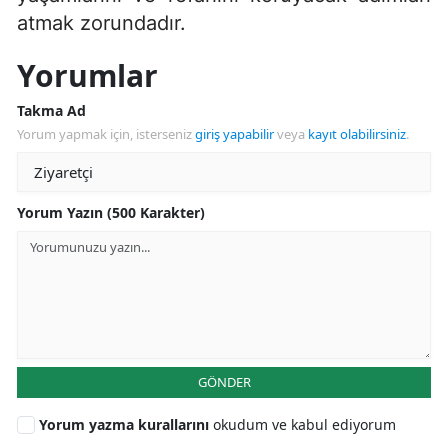
atmak zorundadır.
Yorumlar
Takma Ad
Yorum yapmak için, isterseniz
giriş yapabilir
veya
kayıt olabilirsiniz
.
Yorum Yazın (500 Karakter)
GÖNDER
Yorum yazma kurallarını
okudum ve kabul ediyorum