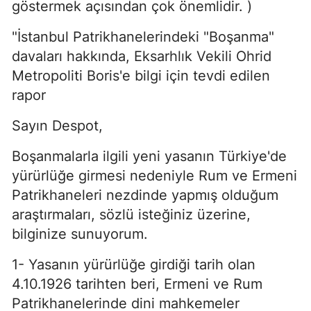
göstermek açısından çok önemlidir. )
"İstanbul Patrikhanelerindeki "Boşanma"
davaları hakkında, Eksarhlık Vekili Ohrid
Metropoliti Boris'e bilgi için tevdi edilen
rapor
Sayın Despot,
Boşanmalarla ilgili yeni yasanın Türkiye'de
yürürlüğe girmesi nedeniyle Rum ve Ermeni
Patrikhaneleri nezdinde yapmış olduğum
araştırmaları, sözlü isteğiniz üzerine,
bilginize sunuyorum.
1- Yasanın yürürlüğe girdiği tarih olan
4.10.1926 tarihten beri, Ermeni ve Rum
Patrikhanelerinde dini mahkemeler