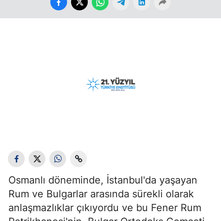
Osmanlı döneminde, İstanbul'da yaşayan
Rum ve Bulgarlar arasında sürekli olarak
anlaşmazlıklar çıkıyordu ve bu Fener Rum