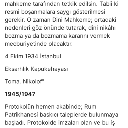
mahkeme tarafından tetkik edilsin. Tabii ki
resmi boşanmalara saygı gösterilmesi
gerekir. O zaman Dini Mahkeme; ortadaki
nedenleri göz önünde tutarak, dini nikâhı
bozma ya da bozmama kararını vermek
mecburiyetinde olacaktır.
4 Ekim 1934 İstanbul
Eksarhlık Kapukehayası
Toma. Nikolof"
1945/1947
Protokolün hemen akabinde; Rum
Patrikhanesi baskıcı taleplerde bulunmaya
başladı. Protokolde imzaları olan ve bu iş