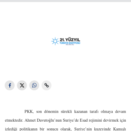
PKK, son dönemin sürekli kazanan tarafı olmaya devam
etmektedir. Ahmet Davutoğlu’nun Suriye’de Esad rejimini devirmek için
izlediği politikanın bir sonucu olarak, Suriye’nin kuzeyinde Kamışlı