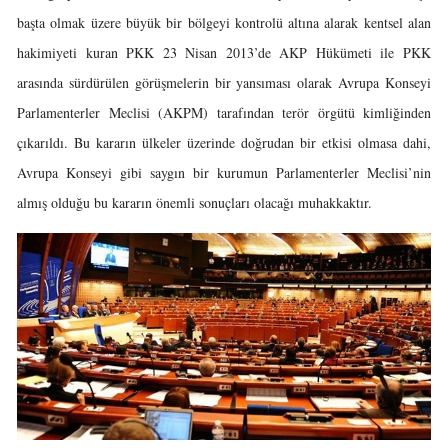
başta olmak üzere büyük bir bölgeyi kontrolü altına alarak kentsel alan
hakimiyeti kuran PKK 23 Nisan 2013’de AKP Hükümeti ile PKK
arasında sürdürülen görüşmelerin bir yansıması olarak Avrupa Konseyi
Parlamenterler Meclisi (AKPM) tarafından terör örgütü kimliğinden
çıkarıldı. Bu kararın ülkeler üzerinde doğrudan bir etkisi olmasa dahi,
Avrupa Konseyi gibi saygın bir kurumun Parlamenterler Meclisi’nin
almış olduğu bu kararın önemli sonuçları olacağı muhakkaktır.