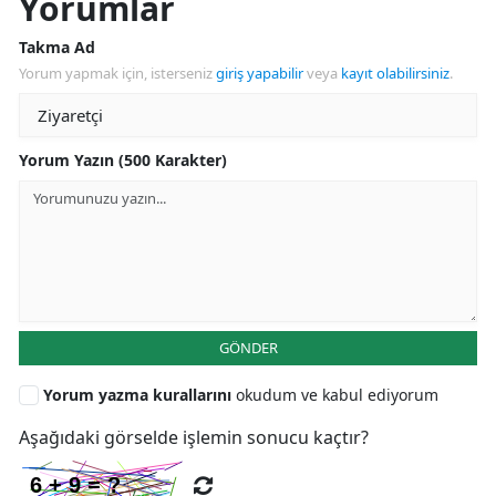
Yorumlar
Takma Ad
Yorum yapmak için, isterseniz
giriş yapabilir
veya
kayıt olabilirsiniz
.
Yorum Yazın (500 Karakter)
GÖNDER
Yorum yazma kurallarını
okudum ve kabul ediyorum
Aşağıdaki görselde işlemin sonucu kaçtır?