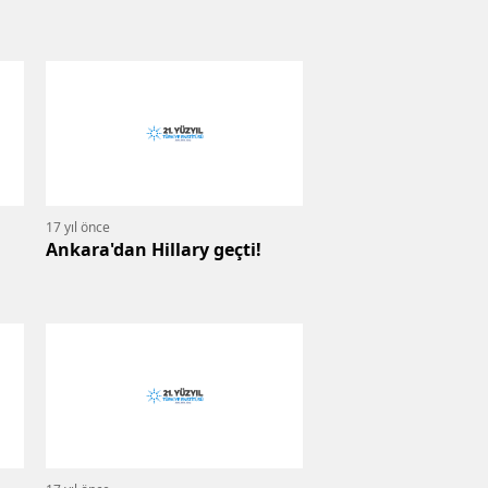
17 yıl önce
Ankara'dan Hillary geçti!